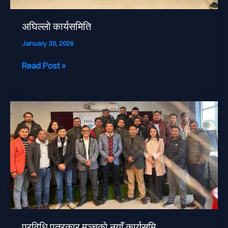
अघिल्लो कार्यसमिति
January 30, 2026
Read Post »
प्रविधि
पत्रकार
मञ्चकाे
नयाँ
कार्यसमि
प्रविधि पत्रकार मञ्चकाे नयाँ कार्यसमि